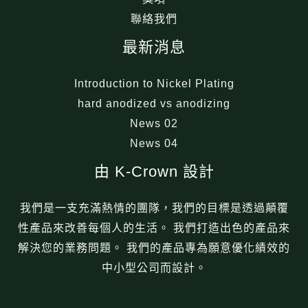
聯絡我們
最新消息
Introduction to Nickel Plating
hard anodized vs anodizing
News 02
News 04
由 K-Crown 設計
我們是一支充滿熱情的團隊，我們的目標是透過顛覆
性產品來改善每個人的生活。 我們打造出色的產品來
解決您的業務問題。 我們的產品專為願意優化績效的
中小型公司而設計。