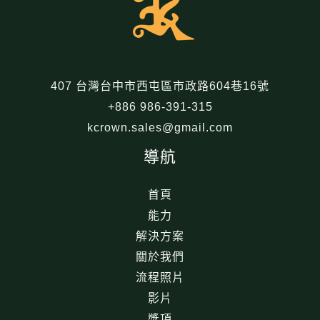
407 台灣台中市西屯區市政路604巷16號
+886 986-391-315
kcrown.sales@gmail.com
導航
首頁
能力
解決方案
關於我們
流程照片
影片
獎項