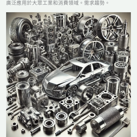
廣泛應用於大眾工業和消費領域。需求趨勢。