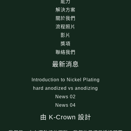
能力
解決方案
關於我們
流程照片
影片
獎項
聯絡我們
最新消息
Introduction to Nickel Plating
hard anodized vs anodizing
News 02
News 04
由 K-Crown 設計