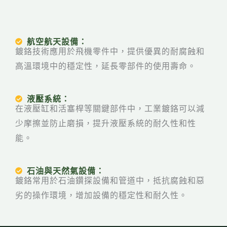
航空航天設備：
鍍鉻技術應用於飛機零件中，提供優異的耐腐蝕和
高溫環境中的穩定性，延長零部件的使用壽命。
液壓系統：
在液壓缸和活塞桿等關鍵部件中，工業鍍鉻可以減
少摩擦並防止磨損，提升液壓系統的耐久性和性
能。
石油與天然氣設備：
鍍鉻常用於石油鑽探設備和管道中，抵抗腐蝕和惡
劣的操作環境，增加設備的穩定性和耐久性。