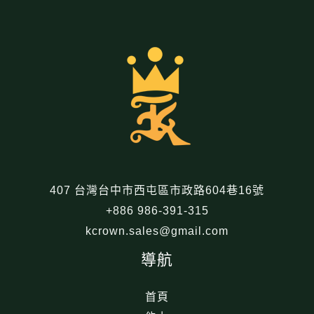
407 台灣台中市西屯區市政路604巷16號
+886 986-391-315
kcrown.sales@gmail.com
導航
首頁