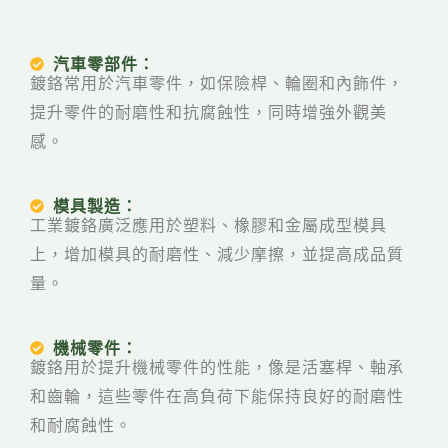
汽車零部件：
鍍鉻常用於汽車零件，如保險桿、輪圈和內飾件，
提升零件的耐磨性和抗腐蝕性，同時增強外觀美
感。
模具製造：
工業鍍鉻廣泛應用於塑料、橡膠和金屬成型模具
上，增加模具的耐磨性、減少摩擦，並提高成品質
量。
機械零件：
鍍鉻用於提升機械零件的性能，像是活塞桿、軸承
和齒輪，這些零件在高負荷下能保持良好的耐磨性
和耐腐蝕性。